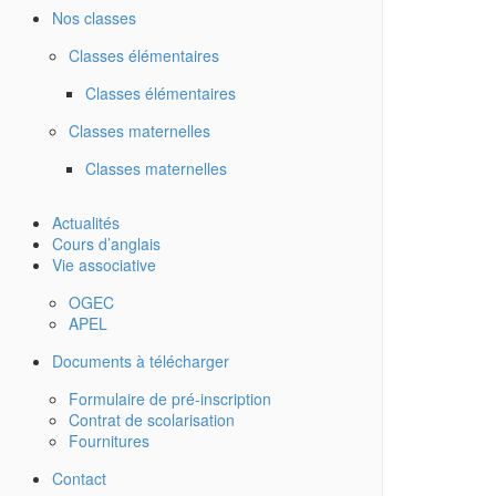
Nos classes
Classes élémentaires
Classes élémentaires
Classes maternelles
Classes maternelles
Actualités
Cours d’anglais
Vie associative
OGEC
APEL
Documents à télécharger
Formulaire de pré-inscription
Contrat de scolarisation
Fournitures
Contact