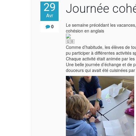
29
Journée cohé
Avr
Le semaine précédant les vacances, 
0
cohésion en anglais
Comme d’habitude, les élèves de tou
pu participer à différentes activités s
Chaque activité était animée par les
Une belle journée d’échange et de pa
douceurs qui avait été cuisinées par l