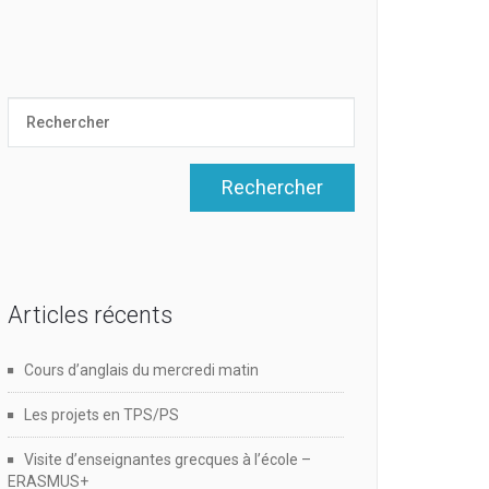
Articles récents
Cours d’anglais du mercredi matin
Les projets en TPS/PS
Visite d’enseignantes grecques à l’école –
ERASMUS+