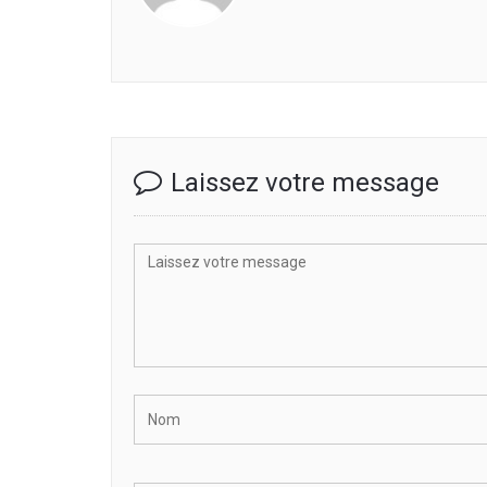
Laissez votre message