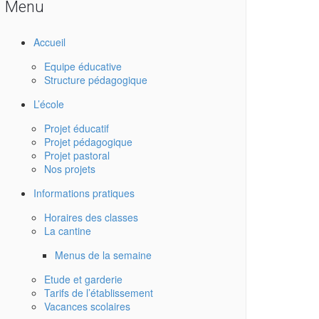
Menu
Accueil
Equipe éducative
Structure pédagogique
L’école
Projet éducatif
Projet pédagogique
Projet pastoral
Nos projets
Informations pratiques
Horaires des classes
La cantine
Menus de la semaine
Etude et garderie
Tarifs de l’établissement
Vacances scolaires