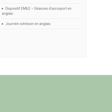
Dispositif EMILE – Séances d’acrosport en
anglais
Journée cohésion en anglais