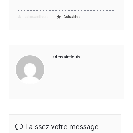
admsaintlouis
Actualités
admsaintlouis
Laissez votre message