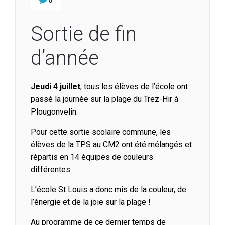
Sortie de fin
d’année
Jeudi 4 juillet
, tous les élèves de l’école ont
passé la journée sur la plage du Trez-Hir à
Plougonvelin.
Pour cette sortie scolaire commune, les
élèves de la TPS au CM2 ont été mélangés et
répartis en 14 équipes de couleurs
différentes.
L’école St Louis a donc mis de la couleur, de
l’énergie et de la joie sur la plage !
Au programme de ce dernier temps de