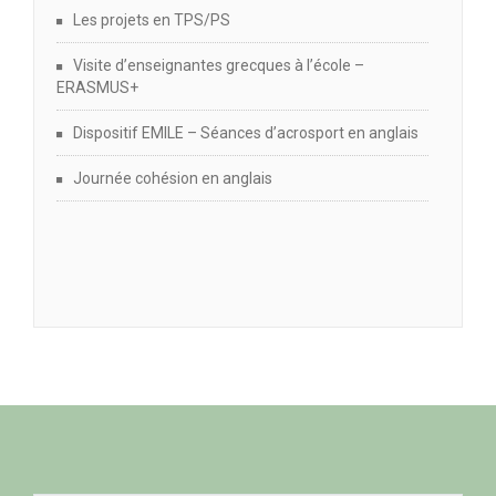
Les projets en TPS/PS
Visite d’enseignantes grecques à l’école –
ERASMUS+
Dispositif EMILE – Séances d’acrosport en anglais
Journée cohésion en anglais