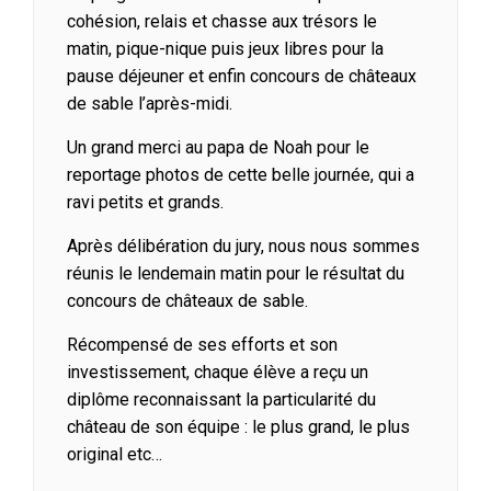
cohésion, relais et chasse aux trésors le
matin, pique-nique puis jeux libres pour la
pause déjeuner et enfin concours de châteaux
de sable l’après-midi.
Un grand merci au papa de Noah pour le
reportage photos de cette belle journée, qui a
ravi petits et grands.
Après délibération du jury, nous nous sommes
réunis le lendemain matin pour le résultat du
concours de châteaux de sable.
Récompensé de ses efforts et son
investissement, chaque élève a reçu un
diplôme reconnaissant la particularité du
château de son équipe : le plus grand, le plus
original etc…