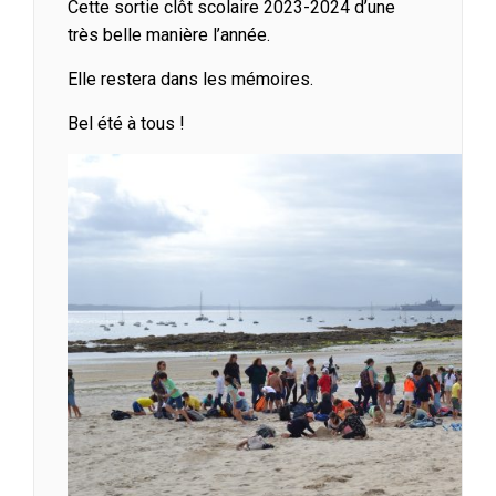
Cette sortie clôt scolaire 2023-2024 d’une
très belle manière l’année.
Elle restera dans les mémoires.
Bel été à tous !