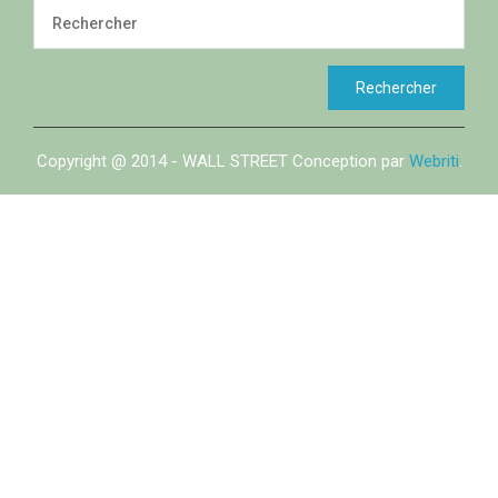
Copyright @ 2014 - WALL STREET Conception par
Webriti
.