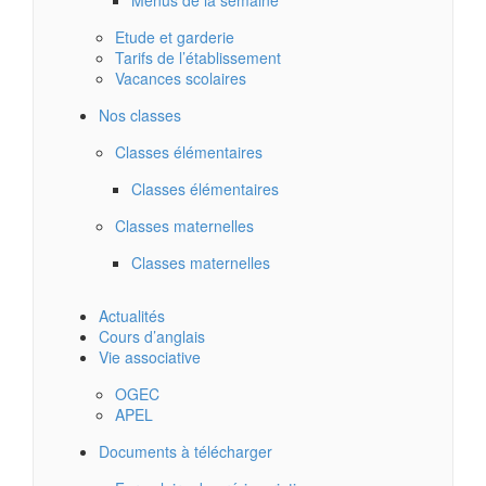
Menus de la semaine
Etude et garderie
Tarifs de l’établissement
Vacances scolaires
Nos classes
Classes élémentaires
Classes élémentaires
Classes maternelles
Classes maternelles
Actualités
Cours d’anglais
Vie associative
OGEC
APEL
Documents à télécharger