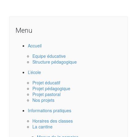
Menu
Accueil
Equipe éducative
Structure pédagogique
L’école
Projet éducatif
Projet pédagogique
Projet pastoral
Nos projets
Informations pratiques
Horaires des classes
La cantine