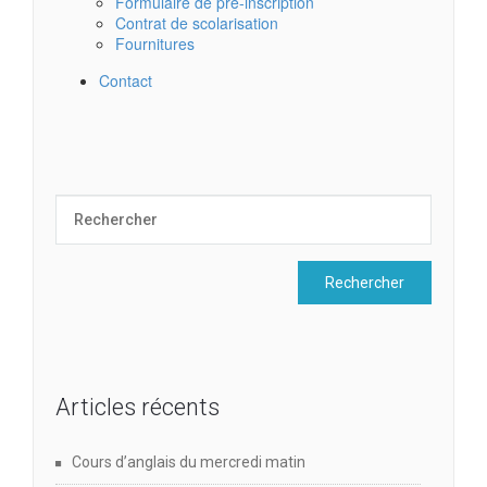
Formulaire de pré-inscription
Contrat de scolarisation
Fournitures
Contact
Articles récents
Cours d’anglais du mercredi matin